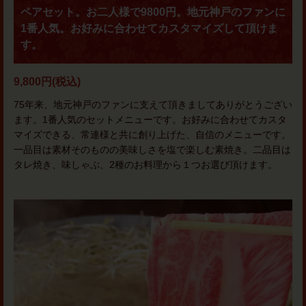
ペアセット。お二人様で9800円。地元神戸のファンに
1番人気。お好みに合わせてカスタマイズして頂けま
す。
9,800円
(税込)
75年来、地元神戸のファンに支えて頂きましてありがとうござい
ます。1番人気のセットメニューです。お好みに合わせてカスタ
マイズできる、常連様と共に創り上げた、自信のメニューです。
一品目は素材そのものの美味しさを塩で楽しむ素焼き。二品目は
タレ焼き、味しゃぶ、2種のお料理から１つお選び頂けます。