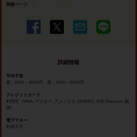
関連ページ
ホットペッパーグルメ
詳細情報
平均予算
昼：2001～3000円 夜：4001～5000円
クレジットカード
利用可（VISA､マスター､アメックス､DINERS､JCB､Discover､銀
聯）
電子マネー
利用不可