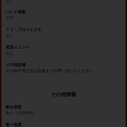
なし
バンド演奏
不可
ＴＶ・プロジェクタ
なし
英語メニュー
なし
その他設備
その他不明な点は店舗までお問い合わせください
その他情報
飲み放題
あり（+2500円）
食べ放題