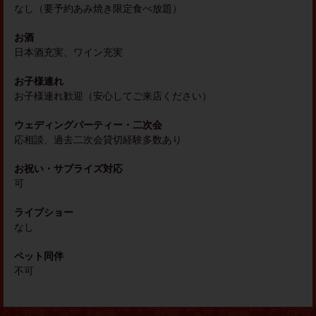
なし（要予約あみ焼き限定食べ放題）
お酒
日本酒充実、ワイン充実
お子様連れ
お子様連れ歓迎（安心してご来店ください）
ウェディングパーティー・二次会
応相談、過去二次会貸切経験多数あり
お祝い・サプライズ対応
可
ライブショー
なし
ペット同伴
不可