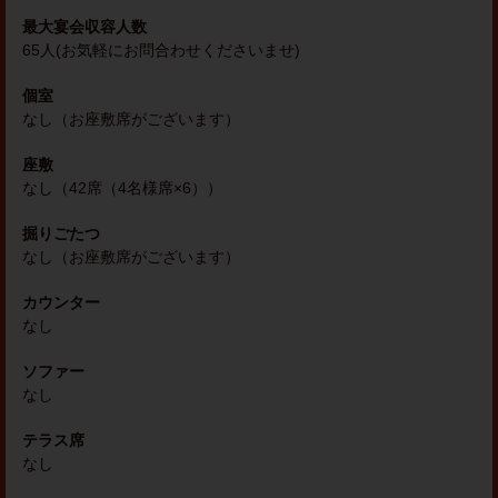
最大宴会収容人数
65人(お気軽にお問合わせくださいませ)
個室
なし（お座敷席がございます）
座敷
なし（42席（4名様席×6））
掘りごたつ
なし（お座敷席がございます）
カウンター
なし
ソファー
なし
テラス席
なし